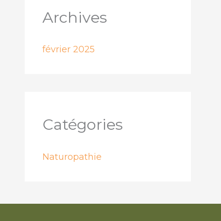
Archives
février 2025
Catégories
Naturopathie