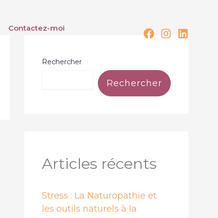
Contactez-moi
Rechercher
Rechercher
Articles récents
Stress : La Naturopathie et
les outils naturels à la