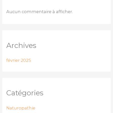
Aucun commentaire à afficher.
Archives
février 2025
Catégories
Naturopathie