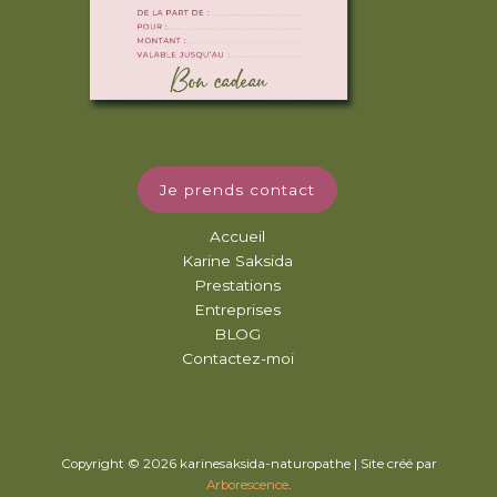
Je prends contact
Accueil
Karine Saksida
Prestations
Entreprises
BLOG
Contactez-moi
Copyright © 2026 karinesaksida-naturopathe | Site créé par
Arborescence
.